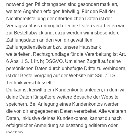
notwendigen Pflichtangaben sind gesondert markiert,
weitere Angaben erfolgen freiwillig. Für den Fall der
Nichtbereitstellung der erforderlichen Daten ist der
Vertragsschluss unmöglich. Deine Daten verarbeiten wir
zur Bestellabwicklung, dazu werden wir insbesondere
Zahlungsdaten an den von dir gewählten
Zahlungsdienstleister bzw. unsere Hausbank
weiterleiten. Rechtsgrundlage für die Verarbeitung ist Art.
6 Abs. 1 S. 1 lit. b) DSGVO. Um einen Zugriff auf deine
persönlichen Daten durch unbefugte Dritte zu verhindern,
ist der Bestellvorgang auf der Website mit SSL-/TLS-
Technik verschlüsselt.
Du kannst freiwillig ein Kundenkonto anlegen, in dem wir
deine Daten für spätere weitere Besuche der Website
speichern. Bei Anlegung eines Kundenkontos werden
die von dir angegebenen Daten verarbeitet. Alle weiteren
Daten, inklusive deines Kundenkontos, kannst du nach
erfolgreicher Anmeldung selbstständig editieren oder
löschen.