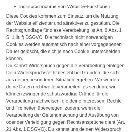
Inanspruchnahme von Website-Funktionen.
Diese Cookies kommen zum Einsatz, um die Nutzung
der Website effizienter und attraktiver zu gestalten. Die
Rechtsgrundlage für diese Verarbeitung ist Art. 6 Abs. 1
S. 1 lit. f) DSGVO. Die technisch nicht notwendigen
Cookies werden automatisch nach einer vorgegebenen
Dauer gelöscht, die sich je nach Cookie unterscheiden
können.
Du kannst Widerspruch gegen die Verarbeitung einlegen.
Dein Widerspruchsrecht besteht bei Gründen, die sich
aus deiner besonderen Situation ergeben. Wir werden
deine Daten nicht weiterverarbeiten, es sei denn, wir
können zwingende schutzwürdige Gründe für die
Verarbeitung nachweisen, die deine Interessen, Rechte
und Freiheiten überwiegen, zudem, wenn die
Verarbeitung der Geltendmachung und Ausübung von
oder der Verteidigung gegen Rechtsansprüche dient (Art.
21 Abs. 1 DSGVO). Du kannst uns deinen Widerspruch