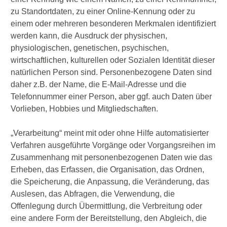
zu Standortdaten, zu einer Online-Kennung oder zu
einem oder mehreren besonderen Merkmalen identifiziert
werden kann, die Ausdruck der physischen,
physiologischen, genetischen, psychischen,
wirtschaftlichen, kulturellen oder Sozialen Identität dieser
natürlichen Person sind. Personenbezogene Daten sind
daher z.B. der Name, die E-Mail-Adresse und die
Telefonnummer einer Person, aber ggf. auch Daten über
Vorlieben, Hobbies und Mitgliedschaften.
„Verarbeitung“ meint mit oder ohne Hilfe automatisierter
Verfahren ausgeführte Vorgänge oder Vorgangsreihen im
Zusammenhang mit personenbezogenen Daten wie das
Erheben, das Erfassen, die Organisation, das Ordnen,
die Speicherung, die Anpassung, die Veränderung, das
Auslesen, das Abfragen, die Verwendung, die
Offenlegung durch Übermittlung, die Verbreitung oder
eine andere Form der Bereitstellung, den Abgleich, die