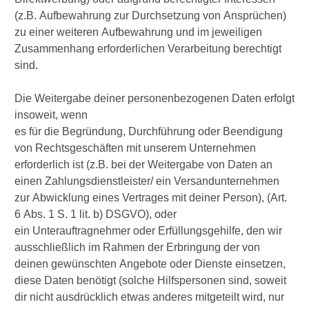
(z.B. Aufbewahrung zur Durchsetzung von Ansprüchen)
zu einer weiteren Aufbewahrung und im jeweiligen
Zusammenhang erforderlichen Verarbeitung berechtigt
sind.
Die Weitergabe deiner personenbezogenen Daten erfolgt
insoweit, wenn
es für die Begründung, Durchführung oder Beendigung
von Rechtsgeschäften mit unserem Unternehmen
erforderlich ist (z.B. bei der Weitergabe von Daten an
einen Zahlungsdienstleister/ ein Versandunternehmen
zur Abwicklung eines Vertrages mit deiner Person), (Art.
6 Abs. 1 S. 1 lit. b) DSGVO), oder
ein Unterauftragnehmer oder Erfüllungsgehilfe, den wir
ausschließlich im Rahmen der Erbringung der von
deinen gewünschten Angebote oder Dienste einsetzen,
diese Daten benötigt (solche Hilfspersonen sind, soweit
dir nicht ausdrücklich etwas anderes mitgeteilt wird, nur