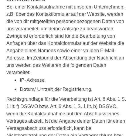
Bei einer Kontaktaufnahme mit unserem Unternehmen,
z.B. über das Kontaktformular auf der Website, werden
die von dir mitgeteilten personenbezogenen Daten von
uns verarbeitet, um deine Anfrage zu beantworten.
Zwingend erforderlich sind für die Bearbeitung von
Anfragen über das Kontaktformular auf der Website die
Angabe eines Namens sowie einer validen E-Mail-
Adresse. Im Zeitpunkt der Absendung der Nachricht an
uns werden des Weiteren die folgenden Daten
verarbeitet:
IP-Adresse,
Datum/ Uhrzeit der Registrierung.
Rechtsgrundlage für die Verarbeitung ist Art. 6 Abs. 1 S.
1 lit. f) DSGVO bzw. Art. 6 Abs. 1 S. 1 lit. b) DSGVO,
wenn die Kontaktaufnahme auf den Abschluss eines
Vertrages abzielt. Ist die Angabe deiner Daten für einen
Vertragsabschluss erforderlich, kann bei
Nichtbereitstellung der Daten ein Vertragsschluss bzw.