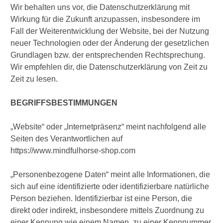
Wir behalten uns vor, die Datenschutzerklärung mit
Wirkung für die Zukunft anzupassen, insbesondere im
Fall der Weiterentwicklung der Website, bei der Nutzung
neuer Technologien oder der Änderung der gesetzlichen
Grundlagen bzw. der entsprechenden Rechtsprechung.
Wir empfehlen dir, die Datenschutzerklärung von Zeit zu
Zeit zu lesen.
BEGRIFFSBESTIMMUNGEN
„Website“ oder „Internetpräsenz“ meint nachfolgend alle
Seiten des Verantwortlichen auf
https://www.mindfulhorse-shop.com
„Personenbezogene Daten“ meint alle Informationen, die
sich auf eine identifizierte oder identifizierbare natürliche
Person beziehen. Identifizierbar ist eine Person, die
direkt oder indirekt, insbesondere mittels Zuordnung zu
einer Kennung wie einem Namen, zu einer Kennnummer,