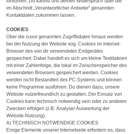
fortführen. Du kannst uns deinen Widerspruch über die
im Abschnitt „Verantwortlicher Anbieter“ genannten
Kontaktdaten zukommen lassen.
COOKIES
Über die zuvor genannten Zugriffsdaten hinaus werden
bei der Nutzung der Website sog. Cookies im Internet-
Browser des von dir verwendeten Endgerätes
gespeichert. Dabei handelt es sich um kleine Textdateien
mit einer Zahlenfolge, die lokal im Zwischenspeicher des
verwendeten Browsers gespeichert werden. Cookies
werden nicht Bestandteil des PC-Systems und können
keine Programme ausführen. Du dienen dazu, unsere
Website nutzerfreundlich zu gestalten. Der Einsatz von
Cookies kann technisch notwendig sein oder zu anderen
Zwecken erfolgen (z.B. Analyse/ Auswertung der
Website-Nutzung).
A) TECHNISCH NOTWENDIGE COOKIES
Einige Elemente unserer Internetseite erfordern es, dass