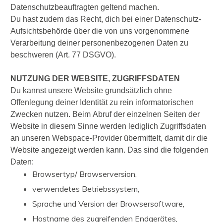
Datenschutzbeauftragten geltend machen.
Du hast zudem das Recht, dich bei einer Datenschutz-
Aufsichtsbehörde über die von uns vorgenommene
Verarbeitung deiner personenbezogenen Daten zu
beschweren (Art. 77 DSGVO).
NUTZUNG DER WEBSITE, ZUGRIFFSDATEN
Du kannst unsere Website grundsätzlich ohne
Offenlegung deiner Identität zu rein informatorischen
Zwecken nutzen. Beim Abruf der einzelnen Seiten der
Website in diesem Sinne werden lediglich Zugriffsdaten
an unseren Webspace-Provider übermittelt, damit dir die
Website angezeigt werden kann. Das sind die folgenden
Daten:
Browsertyp/ Browserversion,
verwendetes Betriebssystem,
Sprache und Version der Browsersoftware,
Hostname des zugreifenden Endgerätes,