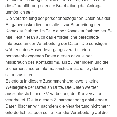
die -Durchführung oder die Bearbeitung der Anfrage
unmöglich sein.
Die Verarbeitung der personenbezogenen Daten aus der
Eingabemaske dient uns allein zur Bearbeitung der
Kontaktaufnahme. Im Falle einer Kontaktaufnahme per E-
Mail liegt hieran auch das erforderliche berechtigte
Interesse an der Verarbeitung der Daten. Die sonstigen
während des Absendevorgangs verarbeiteten
personenbezogenen Daten dienen dazu, einen
Missbrauch des Kontaktformulars zu verhindern und die
Sicherheit unserer informationstechnischen Systeme
sicherzustellen.
Es erfolgt in diesem Zusammenhang jeweils keine
Weitergabe der Daten an Dritte. Die Daten werden
ausschließlich für die Verarbeitung der Konversation
verarbeitet. Die in diesem Zusammenhang anfallenden
Daten löschen wir, nachdem die Verarbeitung nicht mehr
erforderlich ist, oder schränken die Verarbeitung auf die