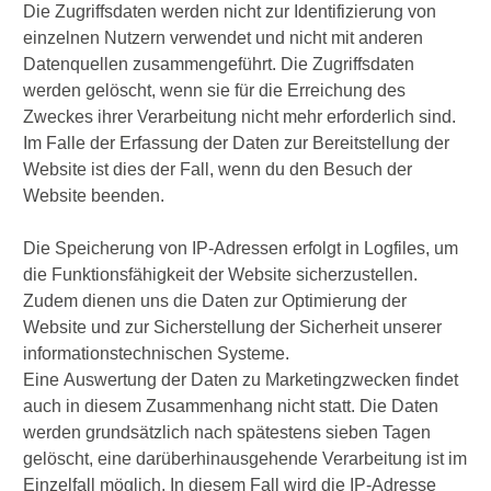
Die Zugriffsdaten werden nicht zur Identifizierung von
einzelnen Nutzern verwendet und nicht mit anderen
Datenquellen zusammengeführt. Die Zugriffsdaten
werden gelöscht, wenn sie für die Erreichung des
Zweckes ihrer Verarbeitung nicht mehr erforderlich sind.
Im Falle der Erfassung der Daten zur Bereitstellung der
Website ist dies der Fall, wenn du den Besuch der
Website beenden.
Die Speicherung von IP-Adressen erfolgt in Logfiles, um
die Funktionsfähigkeit der Website sicherzustellen.
Zudem dienen uns die Daten zur Optimierung der
Website und zur Sicherstellung der Sicherheit unserer
informationstechnischen Systeme.
Eine Auswertung der Daten zu Marketingzwecken findet
auch in diesem Zusammenhang nicht statt. Die Daten
werden grundsätzlich nach spätestens sieben Tagen
gelöscht, eine darüberhinausgehende Verarbeitung ist im
Einzelfall möglich. In diesem Fall wird die IP-Adresse