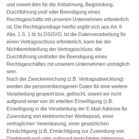
und soweit dies für die Anbahnung, Begründung,
Durchführung und/ oder Beendigung eines
Rechtsgeschäfts mit unserem Unternehmen erforderlich
ist. Die Rechtsgrundlage hierfür ergibt sich aus Art. 6
Abs. 1 S. 1 lit. b) DSGVO. Ist die Datenverarbeitung für
einen Vertragsschluss erforderlich, kann bei der
Nichtbereitstellung der Vertragsschluss, die
Durchführung und/oder die Beendigung eines
Rechtsgeschäftes mit unserem Unternehmen unmöglich
sein.
Nach der Zweckerreichung (z.B. Vertragsabwicklung)
werden die personenbezogenen Daten für eine weitere
Verarbeitung gesperrt bzw. gelöscht, soweit wir nicht
aufgrund einer von dir erteilten Einwilligung (z.B.
Einwilligung in die Verarbeitung der E-Mail-Adresse für
Zusendung von elektronischer Werbepost), einer
vertraglichen Vereinbarung, einer gesetzlichen
Ermächtigung (z.B. Ermächtigung zur Zusendung von
Direktwerbung) oder aufgrund berechtigter Interessen