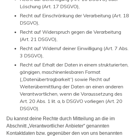
Löschung (Art. 17 DSGVO),
Recht auf Einschränkung der Verarbeitung (Art. 18
DSGVO),
Recht auf Widerspruch gegen die Verarbeitung
(Art. 21 DSGVO),
Recht auf Widerruf deiner Einwilligung (Art. 7 Abs.
3 DSGVO),
Recht auf Erhalt der Daten in einem strukturierten,
gängigen, maschinenlesbaren Format
(„Datenübertragbarkeit“) sowie Recht auf
Weiterübermittlung der Daten an einen anderen
Verantwortlichen, wenn die Voraussetzung des
Art. 20 Abs. 1 lit. a, b DSGVO vorliegen (Art. 20
DSGVO).
Du kannst deine Rechte durch Mitteilung an die im
Abschnitt „Verantwortlicher Anbieter“ genannten
Kontaktdaten bzw. gegenüber den von uns benannten