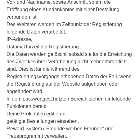
Vor- und Nachname, sowie Anschrift, sofern die
Eröffnung eines Kundenkontos mit einer Bestellung
verbunden ist.
Des Weiteren werden im Zeitpunkt der Registrierung
folgende Daten verarbeitet:
IP-Adresse,
Datum/ Uhrzeit der Registrierung.
Die Daten werden gelöscht, sobald sie für die Erreichung
des Zweckes ihrer Verarbeitung nicht mehr erforderlich
sind. Dies ist für die während des
Registrierungsvorgangs erhobenen Daten der Fall, wenn
die Registrierung auf der Website aufgehoben oder
abgeändert wird.
In dem passwortgeschützten Bereich stehen dir folgende
Funktionen bereit:
Deine Profildaten editieren,
getätigte Bestellungen einsehen,
Reward-System („Freunde werben Freunde“ und
Treueprogramm) verwalten.