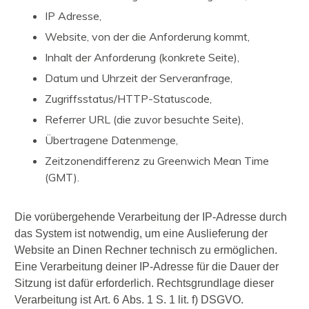
IP Adresse,
Website, von der die Anforderung kommt,
Inhalt der Anforderung (konkrete Seite),
Datum und Uhrzeit der Serveranfrage,
Zugriffsstatus/HTTP-Statuscode,
Referrer URL (die zuvor besuchte Seite),
Übertragene Datenmenge,
Zeitzonendifferenz zu Greenwich Mean Time
(GMT).
Die vorübergehende Verarbeitung der IP-Adresse durch
das System ist notwendig, um eine Auslieferung der
Website an Dinen Rechner technisch zu ermöglichen.
Eine Verarbeitung deiner IP-Adresse für die Dauer der
Sitzung ist dafür erforderlich. Rechtsgrundlage dieser
Verarbeitung ist Art. 6 Abs. 1 S. 1 lit. f) DSGVO.