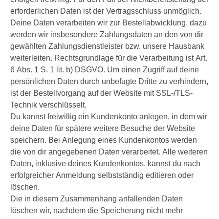
erforderlichen Daten ist der Vertragsschluss unmöglich.
Deine Daten verarbeiten wir zur Bestellabwicklung, dazu
werden wir insbesondere Zahlungsdaten an den von dir
gewählten Zahlungsdienstleister bzw. unsere Hausbank
weiterleiten. Rechtsgrundlage für die Verarbeitung ist Art.
6 Abs. 1 S. 1 lit. b) DSGVO. Um einen Zugriff auf deine
persönlichen Daten durch unbefugte Dritte zu verhindern,
ist der Bestellvorgang auf der Website mit SSL-/TLS-
Technik verschlüsselt.
Du kannst freiwillig ein Kundenkonto anlegen, in dem wir
deine Daten für spätere weitere Besuche der Website
speichern. Bei Anlegung eines Kundenkontos werden
die von dir angegebenen Daten verarbeitet. Alle weiteren
Daten, inklusive deines Kundenkontos, kannst du nach
erfolgreicher Anmeldung selbstständig editieren oder
löschen.
Die in diesem Zusammenhang anfallenden Daten
löschen wir, nachdem die Speicherung nicht mehr