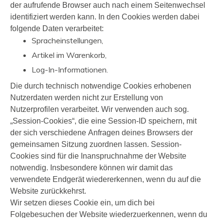
der aufrufende Browser auch nach einem Seitenwechsel
identifiziert werden kann. In den Cookies werden dabei
folgende Daten verarbeitet:
Spracheinstellungen,
Artikel im Warenkorb,
Log-In-Informationen.
Die durch technisch notwendige Cookies erhobenen
Nutzerdaten werden nicht zur Erstellung von
Nutzerprofilen verarbeitet. Wir verwenden auch sog.
„Session-Cookies“, die eine Session-ID speichern, mit
der sich verschiedene Anfragen deines Browsers der
gemeinsamen Sitzung zuordnen lassen. Session-
Cookies sind für die Inanspruchnahme der Website
notwendig. Insbesondere können wir damit das
verwendete Endgerät wiedererkennen, wenn du auf die
Website zurückkehrst.
Wir setzen dieses Cookie ein, um dich bei
Folgebesuchen der Website wiederzuerkennen, wenn du