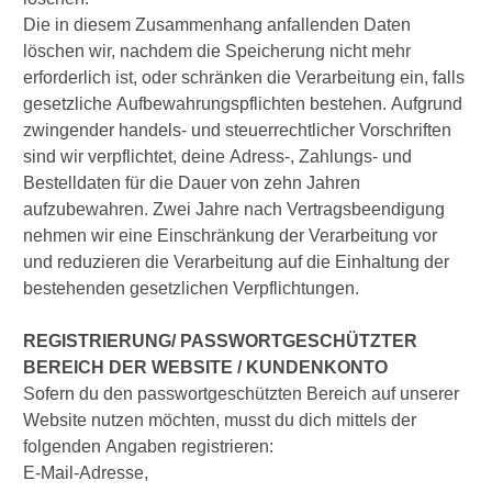
Die in diesem Zusammenhang anfallenden Daten
löschen wir, nachdem die Speicherung nicht mehr
erforderlich ist, oder schränken die Verarbeitung ein, falls
gesetzliche Aufbewahrungspflichten bestehen. Aufgrund
zwingender handels- und steuerrechtlicher Vorschriften
sind wir verpflichtet, deine Adress-, Zahlungs- und
Bestelldaten für die Dauer von zehn Jahren
aufzubewahren. Zwei Jahre nach Vertragsbeendigung
nehmen wir eine Einschränkung der Verarbeitung vor
und reduzieren die Verarbeitung auf die Einhaltung der
bestehenden gesetzlichen Verpflichtungen.
REGISTRIERUNG/ PASSWORTGESCHÜTZTER
BEREICH DER WEBSITE / KUNDENKONTO
Sofern du den passwortgeschützten Bereich auf unserer
Website nutzen möchten, musst du dich mittels der
folgenden Angaben registrieren:
E-Mail-Adresse,