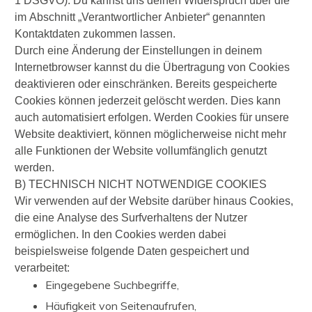
1 DSGVO). Du kannst uns deinen Widerspruch über die
im Abschnitt „Verantwortlicher Anbieter“ genannten
Kontaktdaten zukommen lassen.
Durch eine Änderung der Einstellungen in deinem
Internetbrowser kannst du die Übertragung von Cookies
deaktivieren oder einschränken. Bereits gespeicherte
Cookies können jederzeit gelöscht werden. Dies kann
auch automatisiert erfolgen. Werden Cookies für unsere
Website deaktiviert, können möglicherweise nicht mehr
alle Funktionen der Website vollumfänglich genutzt
werden.
B) TECHNISCH NICHT NOTWENDIGE COOKIES
Wir verwenden auf der Website darüber hinaus Cookies,
die eine Analyse des Surfverhaltens der Nutzer
ermöglichen. In den Cookies werden dabei
beispielsweise folgende Daten gespeichert und
verarbeitet:
Eingegebene Suchbegriffe,
Häufigkeit von Seitenaufrufen,