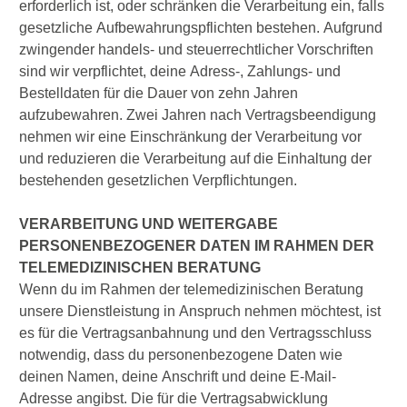
erforderlich ist, oder schränken die Verarbeitung ein, falls
gesetzliche Aufbewahrungspflichten bestehen. Aufgrund
zwingender handels- und steuerrechtlicher Vorschriften
sind wir verpflichtet, deine Adress-, Zahlungs- und
Bestelldaten für die Dauer von zehn Jahren
aufzubewahren. Zwei Jahren nach Vertragsbeendigung
nehmen wir eine Einschränkung der Verarbeitung vor
und reduzieren die Verarbeitung auf die Einhaltung der
bestehenden gesetzlichen Verpflichtungen.
VERARBEITUNG UND WEITERGABE
PERSONENBEZOGENER DATEN IM RAHMEN DER
TELEMEDIZINISCHEN BERATUNG
Wenn du im Rahmen der telemedizinischen Beratung
unsere Dienstleistung in Anspruch nehmen möchtest, ist
es für die Vertragsanbahnung und den Vertragsschluss
notwendig, dass du personenbezogene Daten wie
deinen Namen, deine Anschrift und deine E-Mail-
Adresse angibst. Die für die Vertragsabwicklung