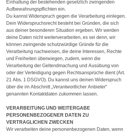
Einhaltung der bestehenden gesetzlich zwingenden
Aufbewahrungspflichten ein.
Du kannst Widerspruch gegen die Verarbeitung einlegen.
Dein Widerspruchsrecht besteht bei Gründen, die sich
aus deiner besonderen Situation ergeben. Wir werden
deine Daten nicht weiterverarbeiten, es sei denn, wir
können zwingende schutzwürdige Gründe für die
Verarbeitung nachweisen, die deine Interessen, Rechte
und Freiheiten überwiegen, zudem, wenn die
Verarbeitung der Geltendmachung und Ausübung von
oder der Verteidigung gegen Rechtsansprüche dient (Art.
21 Abs. 1 DSGVO). Du kannst uns deinen Widerspruch
über die im Abschnitt „Verantwortlicher Anbieter“
genannten Kontaktdaten zukommen lassen.
VERARBEITUNG UND WEITERGABE
PERSONENBEZOGENER DATEN ZU
VERTRAGLICHEN ZWECKEN
Wir verarbeiten deine personenbezogenen Daten, wenn