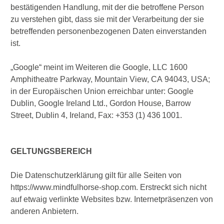
bestätigenden Handlung, mit der die betroffene Person
zu verstehen gibt, dass sie mit der Verarbeitung der sie
betreffenden personenbezogenen Daten einverstanden
ist.
„Google“ meint im Weiteren die Google, LLC 1600
Amphitheatre Parkway, Mountain View, CA 94043, USA;
in der Europäischen Union erreichbar unter: Google
Dublin, Google Ireland Ltd., Gordon House, Barrow
Street, Dublin 4, Ireland, Fax: +353 (1) 436 1001.
GELTUNGSBEREICH
Die Datenschutzerklärung gilt für alle Seiten von
https://www.mindfulhorse-shop.com. Erstreckt sich nicht
auf etwaig verlinkte Websites bzw. Internetpräsenzen von
anderen Anbietern.