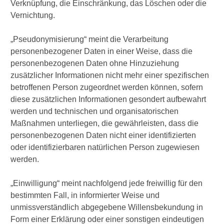
Verknüpfung, die Einschränkung, das Löschen oder die
Vernichtung.
„Pseudonymisierung“ meint die Verarbeitung
personenbezogener Daten in einer Weise, dass die
personenbezogenen Daten ohne Hinzuziehung
zusätzlicher Informationen nicht mehr einer spezifischen
betroffenen Person zugeordnet werden können, sofern
diese zusätzlichen Informationen gesondert aufbewahrt
werden und technischen und organisatorischen
Maßnahmen unterliegen, die gewährleisten, dass die
personenbezogenen Daten nicht einer identifizierten
oder identifizierbaren natürlichen Person zugewiesen
werden.
„Einwilligung“ meint nachfolgend jede freiwillig für den
bestimmten Fall, in informierter Weise und
unmissverständlich abgegebene Willensbekundung in
Form einer Erklärung oder einer sonstigen eindeutigen