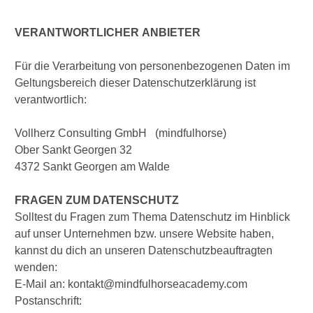
VERANTWORTLICHER ANBIETER
Für die Verarbeitung von personenbezogenen Daten im
Geltungsbereich dieser Datenschutzerklärung ist
verantwortlich:
Vollherz Consulting GmbH (mindfulhorse)
Ober Sankt Georgen 32
4372 Sankt Georgen am Walde
FRAGEN ZUM DATENSCHUTZ
Solltest du Fragen zum Thema Datenschutz im Hinblick
auf unser Unternehmen bzw. unsere Website haben,
kannst du dich an unseren Datenschutzbeauftragten
wenden:
E-Mail an: kontakt@mindfulhorseacademy.com
Postanschrift: