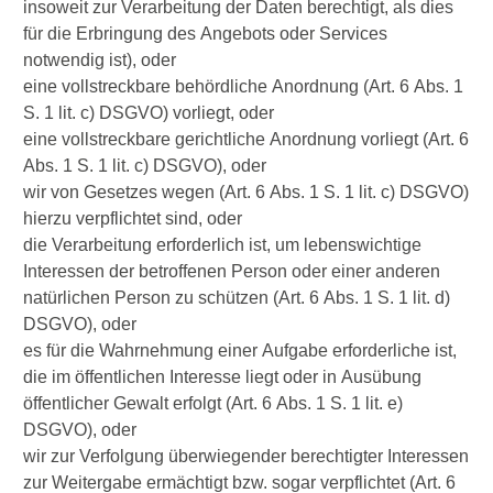
insoweit zur Verarbeitung der Daten berechtigt, als dies
für die Erbringung des Angebots oder Services
notwendig ist), oder
eine vollstreckbare behördliche Anordnung (Art. 6 Abs. 1
S. 1 lit. c) DSGVO) vorliegt, oder
eine vollstreckbare gerichtliche Anordnung vorliegt (Art. 6
Abs. 1 S. 1 lit. c) DSGVO), oder
wir von Gesetzes wegen (Art. 6 Abs. 1 S. 1 lit. c) DSGVO)
hierzu verpflichtet sind, oder
die Verarbeitung erforderlich ist, um lebenswichtige
Interessen der betroffenen Person oder einer anderen
natürlichen Person zu schützen (Art. 6 Abs. 1 S. 1 lit. d)
DSGVO), oder
es für die Wahrnehmung einer Aufgabe erforderliche ist,
die im öffentlichen Interesse liegt oder in Ausübung
öffentlicher Gewalt erfolgt (Art. 6 Abs. 1 S. 1 lit. e)
DSGVO), oder
wir zur Verfolgung überwiegender berechtigter Interessen
zur Weitergabe ermächtigt bzw. sogar verpflichtet (Art. 6