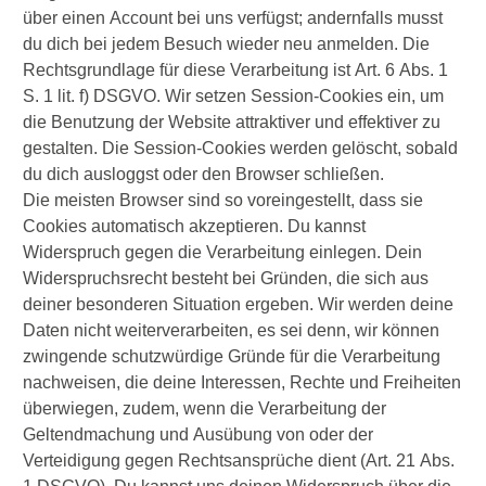
über einen Account bei uns verfügst; andernfalls musst
du dich bei jedem Besuch wieder neu anmelden. Die
Rechtsgrundlage für diese Verarbeitung ist Art. 6 Abs. 1
S. 1 lit. f) DSGVO. Wir setzen Session-Cookies ein, um
die Benutzung der Website attraktiver und effektiver zu
gestalten. Die Session-Cookies werden gelöscht, sobald
du dich ausloggst oder den Browser schließen.
Die meisten Browser sind so voreingestellt, dass sie
Cookies automatisch akzeptieren. Du kannst
Widerspruch gegen die Verarbeitung einlegen. Dein
Widerspruchsrecht besteht bei Gründen, die sich aus
deiner besonderen Situation ergeben. Wir werden deine
Daten nicht weiterverarbeiten, es sei denn, wir können
zwingende schutzwürdige Gründe für die Verarbeitung
nachweisen, die deine Interessen, Rechte und Freiheiten
überwiegen, zudem, wenn die Verarbeitung der
Geltendmachung und Ausübung von oder der
Verteidigung gegen Rechtsansprüche dient (Art. 21 Abs.