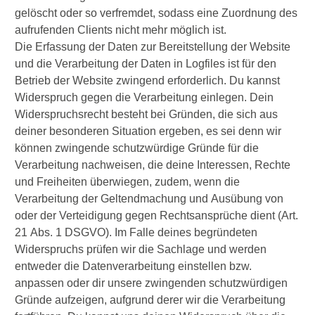
gelöscht oder so verfremdet, sodass eine Zuordnung des
aufrufenden Clients nicht mehr möglich ist.
Die Erfassung der Daten zur Bereitstellung der Website
und die Verarbeitung der Daten in Logfiles ist für den
Betrieb der Website zwingend erforderlich. Du kannst
Widerspruch gegen die Verarbeitung einlegen. Dein
Widerspruchsrecht besteht bei Gründen, die sich aus
deiner besonderen Situation ergeben, es sei denn wir
können zwingende schutzwürdige Gründe für die
Verarbeitung nachweisen, die deine Interessen, Rechte
und Freiheiten überwiegen, zudem, wenn die
Verarbeitung der Geltendmachung und Ausübung von
oder der Verteidigung gegen Rechtsansprüche dient (Art.
21 Abs. 1 DSGVO). Im Falle deines begründeten
Widerspruchs prüfen wir die Sachlage und werden
entweder die Datenverarbeitung einstellen bzw.
anpassen oder dir unsere zwingenden schutzwürdigen
Gründe aufzeigen, aufgrund derer wir die Verarbeitung