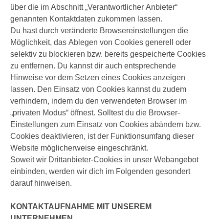
über die im Abschnitt „Verantwortlicher Anbieter“
genannten Kontaktdaten zukommen lassen.
Du hast durch veränderte Browsereinstellungen die
Möglichkeit, das Ablegen von Cookies generell oder
selektiv zu blockieren bzw. bereits gespeicherte Cookies
zu entfernen. Du kannst dir auch entsprechende
Hinweise vor dem Setzen eines Cookies anzeigen
lassen. Den Einsatz von Cookies kannst du zudem
verhindern, indem du den verwendeten Browser im
„privaten Modus“ öffnest. Solltest du die Browser-
Einstellungen zum Einsatz von Cookies abändern bzw.
Cookies deaktivieren, ist der Funktionsumfang dieser
Website möglicherweise eingeschränkt.
Soweit wir Drittanbieter-Cookies in unser Webangebot
einbinden, werden wir dich im Folgenden gesondert
darauf hinweisen.
KONTAKTAUFNAHME MIT UNSEREM
UNTERNEHMEN