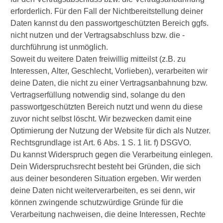
erforderlich. Für den Fall der Nichtbereitstellung deiner
Daten kannst du den passwortgeschützten Bereich ggfs.
nicht nutzen und der Vertragsabschluss bzw. die -
durchführung ist unmöglich.
Soweit du weitere Daten freiwillig mitteilst (z.B. zu
Interessen, Alter, Geschlecht, Vorlieben), verarbeiten wir
deine Daten, die nicht zu einer Vertragsanbahnung bzw.
Vertragserfüllung notwendig sind, solange du den
passwortgeschützten Bereich nutzt und wenn du diese
zuvor nicht selbst löscht. Wir bezwecken damit eine
Optimierung der Nutzung der Website für dich als Nutzer.
Rechtsgrundlage ist Art. 6 Abs. 1 S. 1 lit. f) DSGVO.
Du kannst Widerspruch gegen die Verarbeitung einlegen.
Dein Widerspruchsrecht besteht bei Gründen, die sich
aus deiner besonderen Situation ergeben. Wir werden
deine Daten nicht weiterverarbeiten, es sei denn, wir
können zwingende schutzwürdige Gründe für die
Verarbeitung nachweisen, die deine Interessen, Rechte