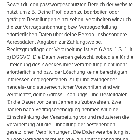
Soweit du den passwortgeschützten Bereich der Website
nutzt, um z.B. Deine Profildaten zu bearbeiten oder
getätigte Bestellungen einzusehen, verarbeiten wir auch
die zur Vertragsanbahnung bzw. Vertragserfüllung
erforderlichen Daten über deine Person, insbesondere
Adressdaten, Angaben zur Zahlungsweise.
Rechtsgrundlage der Verarbeitung ist Art. 6 Abs. 1 S. 1 lit.
b) DSGVO. Die Daten werden gelöscht, sobald sie für die
Erreichung des Zweckes ihrer Verarbeitung nicht mehr
erforderlich sind bzw. der Löschung keine berechtigten
Interessen entgegenstehen. Aufgrund zwingender
handels- und steuerrechtlicher Vorschriften sind wir
verpflichtet, deine Adress-, Zahlungs- und Bestelldaten
für die Dauer von zehn Jahren aufzubewahren. Zwei
Jahren nach Vertragsbeendigung nehmen wir eine
Einschränkung der Verarbeitung vor und reduzieren die
Verarbeitung auf die Einhaltung der bestehenden
gesetzlichen Verpflichtungen. Die Datenverarbeitung ist
für den Vertragsabschluss bzw. die Vertragsanbahnung